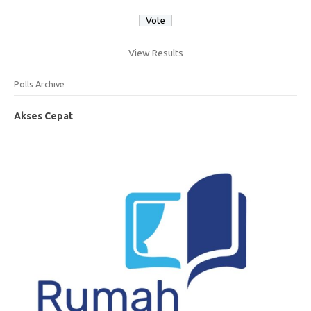
View Results
Polls Archive
Akses Cepat