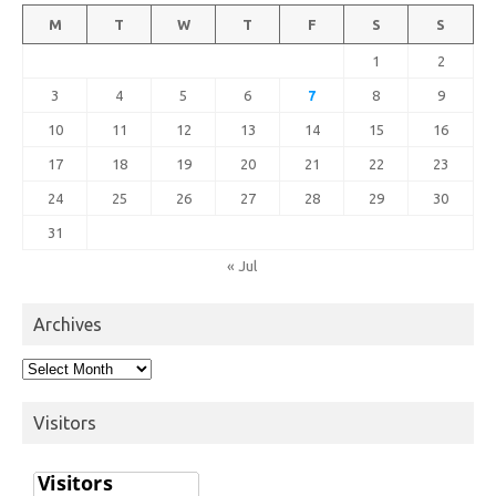
M
T
W
T
F
S
S
1
2
3
4
5
6
7
8
9
10
11
12
13
14
15
16
17
18
19
20
21
22
23
24
25
26
27
28
29
30
31
« Jul
Archives
Archives
Visitors