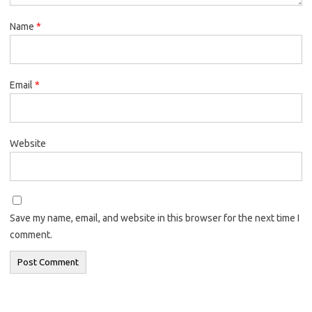
Name
*
Email
*
Website
Save my name, email, and website in this browser for the next time I
comment.