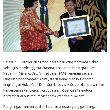
Selasa, 17 Oktober 2023 merupakan hari yang membahagiakan
sekaligus membanggakan karena di hari tersebut Kepala SMP
Negeri 11 Malang, Drs. Ahmad Jamil, M.M menerima secara
langsung penghargaan Adiwiyata Nasional oleh Ibu Menteri
Lingkungan Hidup Prof. Dr. Ir. Siti Nurbaya, M.Sc dan dari perwakilan
Kementerian Pendidikan, Kebudayaan, Riset dan Teknologi
bertempat di Auditorium Manggala Wanabakti Jakarta.
Penghargaan ini merupakan torehan prestasi yang gemilang,